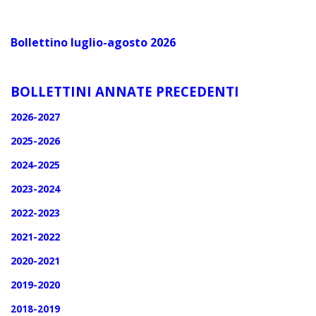
Bollettino luglio-agosto 2026
BOLLETTINI ANNATE PRECEDENTI
2026-2027
2025-2026
2024-2025
2023-2024
2022-2023
2021-2022
2020-2021
2019-2020
2018-2019