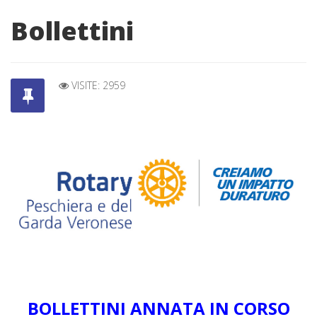
Bollettini
VISITE: 2959
BOLLETTINI ANNATA IN CORSO