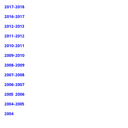
2017-2018
2016-2017
2012-2013
2011-2012
2010-2011
2009-2010
2008-2009
2007-2008
2006-2007
2005
2006
2004-2005
2004