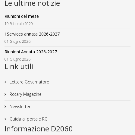
Le ultime notizie
Riunioni del mese
19 Febbraio 2020
I Services annata 2026-2027
01 Giugno 2026
Riunioni Annata 2026-2027
01 Giugno 2026
Link utili
Lettere Governatore
Rotary Magazine
Newsletter
Guida al portale RC
Informazione D2060