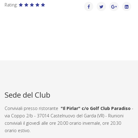
Rating:
Sede del Club
Conviviali presso ristorante
"Il Pirlar" c/o Golf Club Paradiso
-
via Coppo 2/b - 37014 Castelnuovo del Garda (VR) - Riunioni
conviviali il giovedì alle ore 20.00 orario invernale, ore 20.30
orario estivo.